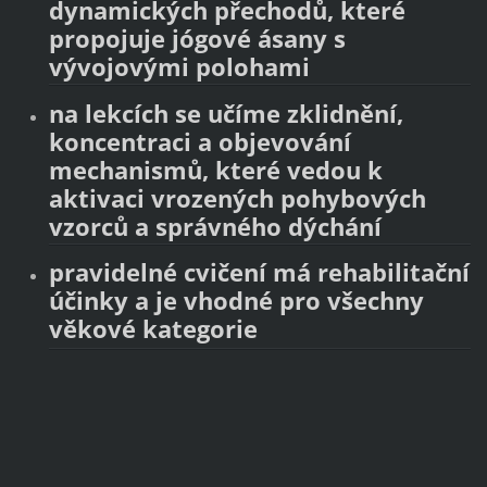
dynamických přechodů, které
propojuje jógové ásany s
vývojovými polohami
na lekcích se učíme zklidnění,
koncentraci a objevování
mechanismů, které vedou k
aktivaci vrozených pohybových
vzorců a správného dýchání
pravidelné cvičení má rehabilitační
účinky a je vhodné pro všechny
věkové kategorie