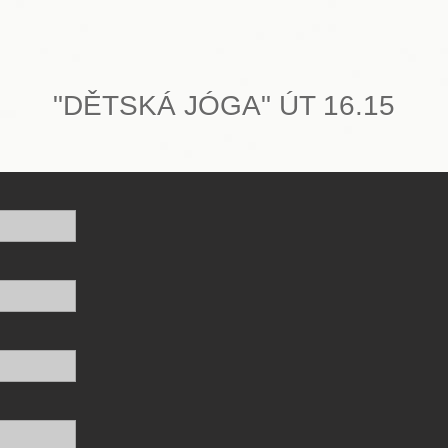
"DĚTSKÁ JÓGA" ÚT 16.15