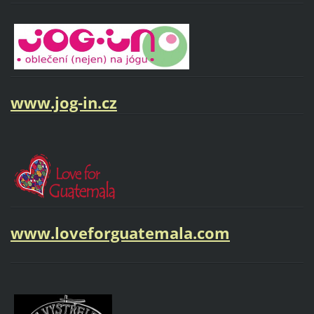
www.jog-in.cz
www.loveforguatemala.com