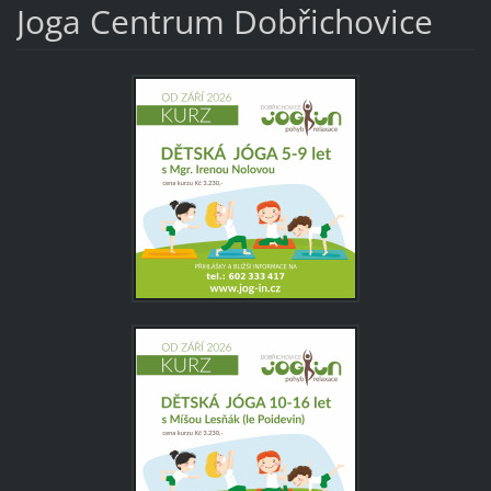
Joga Centrum Dobřichovice