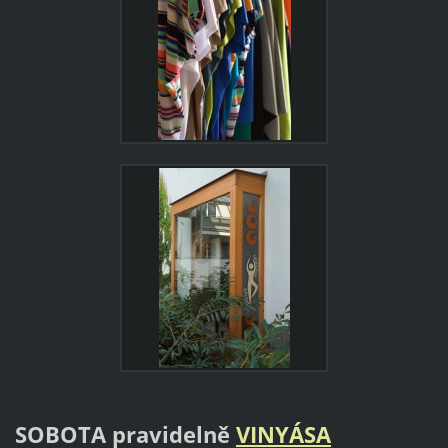
SOBOTA pravidelně
VINYÁSA