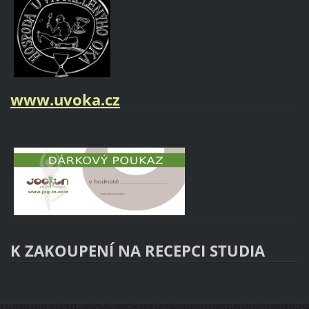
www.uvoka.cz
K ZAKOUPENÍ NA RECEPCI STUDIA