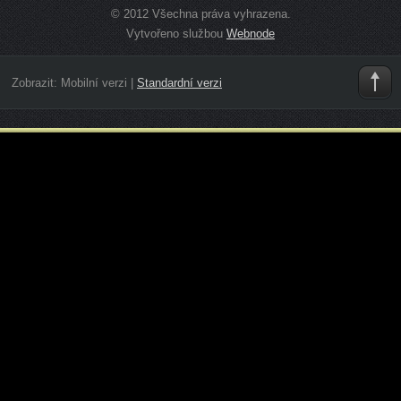
© 2012 Všechna práva vyhrazena.
Vytvořeno službou
Webnode
Zobrazit:
Mobilní verzi
|
Standardní verzi